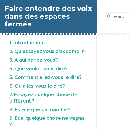
Faire entendre des voix
dans des espaces
fermés
1. Introduction
2. Qu'essayez vous d'accomplir?
3. A qui parlez-vous?
4. Que voulez-vous dire?
5. Comment allez-vous le dire?
6. Où allez-vous le dire?
7. Essayez quelque chose de
différent ?
8. Est-ce que ça marche ?
9. Et si quelque chose ne va pas
?