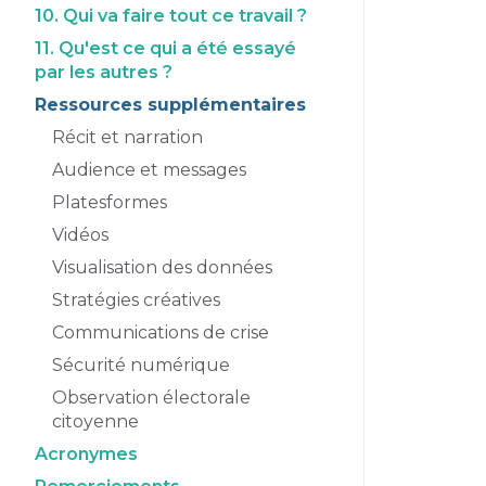
10. Qui va faire tout ce travail ?
11. Qu'est ce qui a été essayé
par les autres ?
Ressources supplémentaires
Récit et narration
Audience et messages
Platesformes
Vidéos
Visualisation des données
Stratégies créatives
Communications de crise
Sécurité numérique
Observation électorale
citoyenne
Acronymes